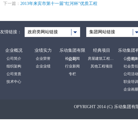
下一篇：
2013年来宾市第十一届“红河杯”优质工程
友情链接：
政府类网站链接
集团网站链接
企业概况
业绩实力
乐动集团有限
经典项目
乐动集团
公司简介
企业荣誉
裕达新闻
房屋建筑工程项目
公司形
公司
公司
组织架构
企业业绩
行业新闻
其他工程项目
社会责
公司资质
专栏
公司活
技术中心
职业培
企业画
OPYRIGHT 2014 (C) 乐动集团有