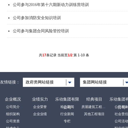
公司参与2016年第十六期新动力训练营培训
公司参加消防安全知识培训
公司参与集团合同风险管控培训
共
17
条记录 当前页
1/2
第 1-10 条
友情链接：
政府类网站链接
集团网站链接
企业概况
业绩实力
乐动集团有限
经典项目
乐动集团
公司简介
企业荣誉
裕达新闻
房屋建筑工程项目
公司形
公司
公司
组织架构
企业业绩
行业新闻
其他工程项目
社会责
公司资质
专栏
公司活