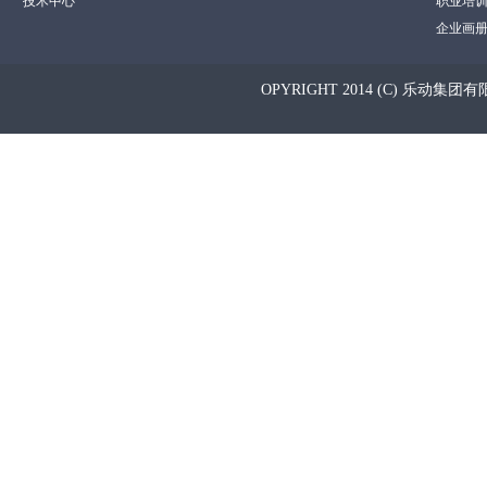
技术中心
职业培
企业画
OPYRIGHT 2014 (C) 乐动集团有