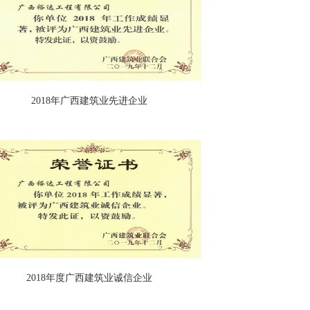
2018年广西建筑业先进企业
2018年度广西建筑业诚信企业