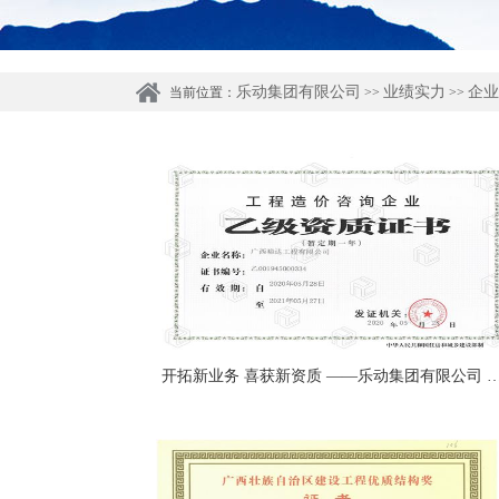
乐动集团有限公司
业绩实力
企业
当前位置：
>>
>>
开拓新业务 喜获新资质 ——乐动集团有限公司 喜获工程造价咨询企业