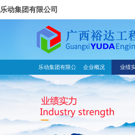
乐动集团有限公司
乐动集团有限公
企业概况
业绩
司