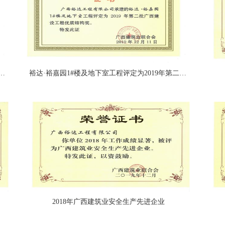
地下室工程评定为2019年第二批广西建设工程优质结构奖
裕达·裕嘉园1#楼及地下室工程评定为2019年第二批广西建设工程优质结构奖
2018年广西建筑业安全生产先进企业