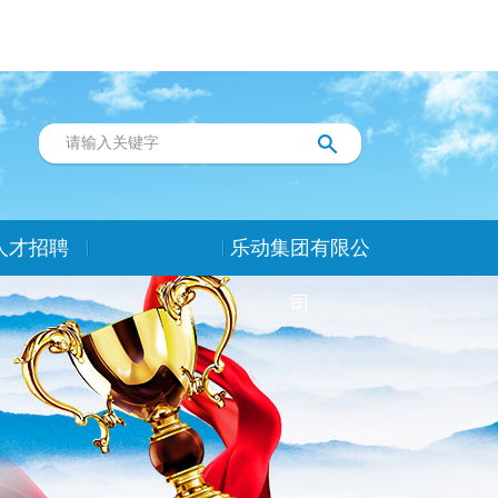
人才招聘
乐动集团有限公
司