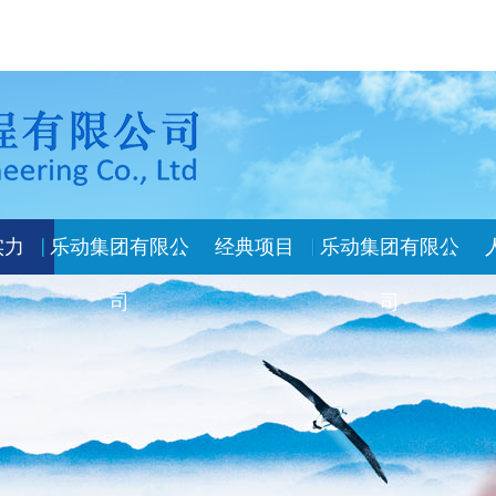
实力
乐动集团有限公
经典项目
乐动集团有限公
司
司