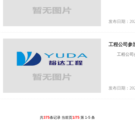
发布日期：
20
工程公司参
工程公司
发布日期：
20
共
375
条记录 当前页
1/75
第 1-5 条