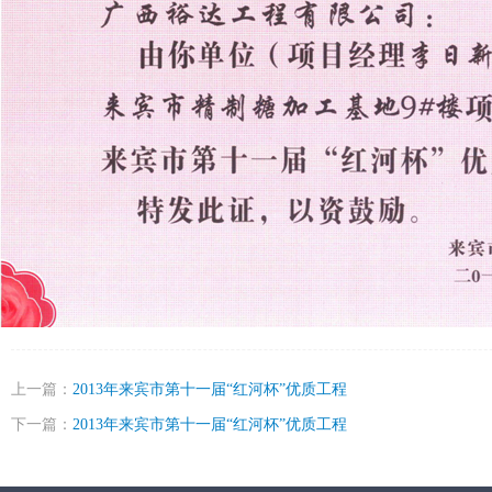
上一篇：
2013年来宾市第十一届“红河杯”优质工程
下一篇：
2013年来宾市第十一届“红河杯”优质工程