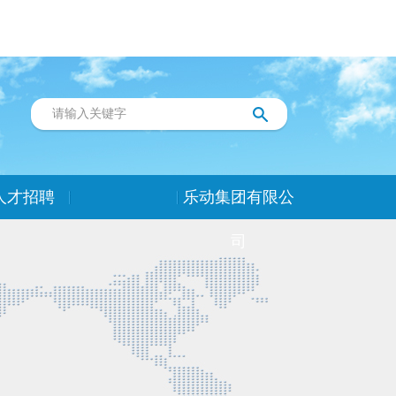
人才招聘
乐动集团有限公
司