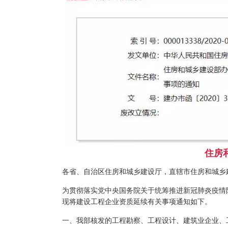
住房
各省、自治区住房和城乡建设厅，直辖市住房和城乡
为贯彻落实党中央国务院关于统筹推进新冠肺炎疫情
现将建设工程企业资质延续有关事项通知如下。
一、我部核发的工程勘察、工程设计、建筑业企业、工程监