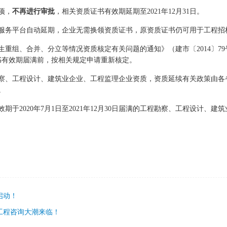
项，
不再进行审批
，相关资质证书有效期延期至2021年12月31日。
服务平台自动延期，企业无需换领资质证书，原资质证书仍可用于工程招
重组、合并、分立等情况资质核定有关问题的通知》（建市〔2014〕79
书有效期届满前，按相关规定申请重新核定。
察、工程设计、建筑业企业、工程监理企业资质，资质延续有关政策由各
。
于2020年7月1日至2021年12月30日届满的工程勘察、工程设计、
启动！
工程咨询大潮来临！