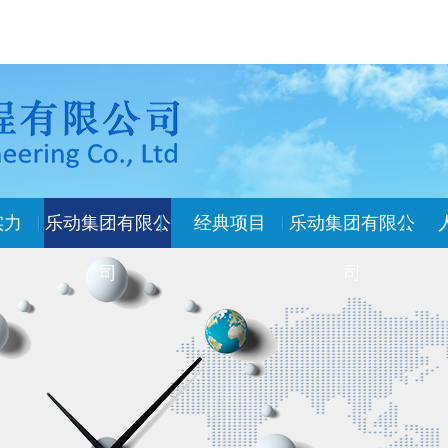
实力
乐动集团有限公
经典项目
乐动集团有限公
司
司